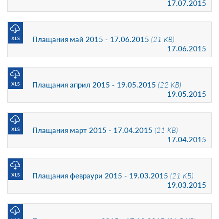
17.07.2015
Плащания май 2015 - 17.06.2015
(21 KB)
XLS
17.06.2015
Плащания април 2015 - 19.05.2015
(22 KB)
XLS
19.05.2015
Плащания март 2015 - 17.04.2015
(21 KB)
XLS
17.04.2015
Плащания февраури 2015 - 19.03.2015
(21 KB)
XLS
19.03.2015