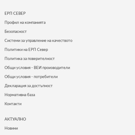
ЕРП СЕВЕР
Профил на компанията
Безопасност
Системи за управление на качеството
Политики на ЕРП Север
Политика за поверителност
Общи условия - ВЕИ производители
Общи условия - потребители
Декларация за достъпност
Нормативна база
Контакти
АКТУАЛНО
Новини