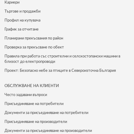
Кариери
Търгове и продажби
Профил на купувача
График за отчитане
Планирани прекъсвания по район
Проверка за прекъсване по обект
Правила при работа със строителни и селскостопански машини в
близост до електропроводи
Проект: Безопасно небе за птиците в Североизточна България
ОБСЛУЖВАНЕ НА КЛИЕНТИ
Често задавани въпроси
Присъединяване на потребители
Документи за присъединяване на потребители
Присъединяване на производители
Документи за присъединяване на производители