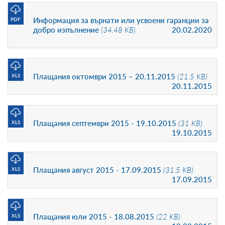
Информация за върнати или усвоени гаранции за
PDF
добро изпълнение
(34.48 KB)
20.02.2020
Плащания октомври 2015 – 20.11.2015
(21.5 KB)
XLS
20.11.2015
Плащания септември 2015 - 19.10.2015
(31 KB)
XLS
19.10.2015
Плащания август 2015 - 17.09.2015
(31.5 KB)
XLS
17.09.2015
Плащания юли 2015 - 18.08.2015
(22 KB)
XLS