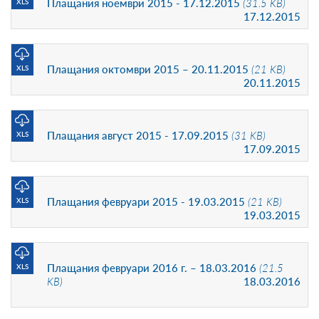
Плащания ноември 2015 - 17.12.2015
(31.5 KB)
XLS
17.12.2015
Плащания октомври 2015 – 20.11.2015
(21 KB)
XLS
20.11.2015
Плащания август 2015 - 17.09.2015
(31 KB)
XLS
17.09.2015
Плащания февруари 2015 - 19.03.2015
(21 KB)
XLS
19.03.2015
Плащания февруари 2016 г. – 18.03.2016
(21.5
XLS
KB)
18.03.2016