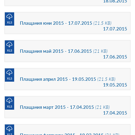
18.08.2015
Плащания юни 2015 - 17.07.2015
(21.5 KB)
XLS
17.07.2015
Плащания май 2015 - 17.06.2015
(21 KB)
XLS
17.06.2015
Плащания април 2015 - 19.05.2015
(21.5 KB)
XLS
19.05.2015
Плащания март 2015 - 17.04.2015
(21 KB)
XLS
17.04.2015
XLS