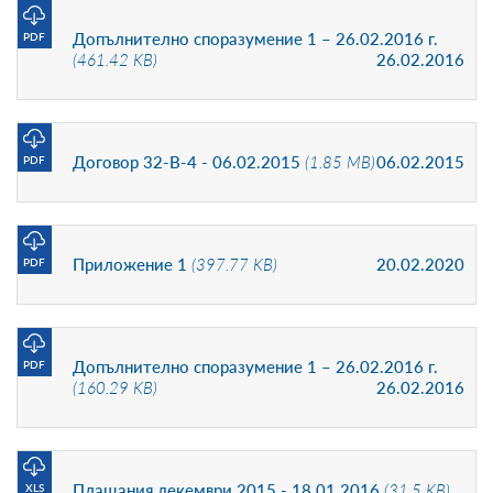
Допълнително споразумение 1 – 26.02.2016 г.
PDF
(461.42 KB)
26.02.2016
Договор 32-В-4 - 06.02.2015
(1.85 MB)
06.02.2015
PDF
Приложение 1
(397.77 KB)
20.02.2020
PDF
Допълнително споразумение 1 – 26.02.2016 г.
PDF
(160.29 KB)
26.02.2016
Плащания декември 2015 - 18.01.2016
(31.5 KB)
XLS