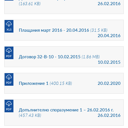
(163.61 KB)
26.02.2016
Плащания март 2016 - 20.04.2016
(31.5 KB)
XLS
20.04.2016
Договор 32-В-10 - 10.02.2015
(1.86 MB)
PDF
10.02.2015
Приложение 1
(400.15 KB)
20.02.2020
PDF
Допълнително споразумение 1 – 26.02.2016 г.
PDF
(457.43 KB)
26.02.2016