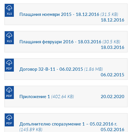
Плащания ноември 2015 - 18.12.2016
(31.5 KB)
XLS
18.12.2016
Плащания февруари 2016 - 18.03.2016
(30.5 KB)
XLS
18.03.2016
Договор 32-В-11 - 06.02.2015
(1.86 MB)
PDF
06.02.2015
Приложение 1
(402.64 KB)
20.02.2020
PDF
Допълнително споразумение 1 – 05.02.2016 г.
PDF
(145.89 KB)
05.02.2016