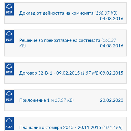
Доклад от дейността на комисията
(168.37 KB)
PDF
04.08.2016
Решение за прекратяване на системата
(160.27
PDF
KB)
04.08.2016
Договор 32-В-1 - 09.02.2015
(1.87 MB)
09.02.2015
PDF
Приложение 1
(415.57 KB)
20.02.2020
PDF
Плащания октомври 2015 - 20.11.2015
(10.12 KB)
XLSX