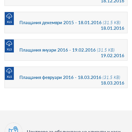
18.12.2016
Плащания декември 2015 - 18.01.2016
(31.5 KB)
XLS
18.01.2016
Плащания януари 2016 - 19.02.2016
(31.5 KB)
XLS
19.02.2016
Плащания февруари 2016 - 18.03.2016
(31.5 KB)
XLS
18.03.2016
Центрове за обслужване на клиенти и каси