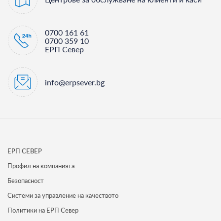
0700 161 61
0700 359 10
ЕРП Север
info@erpsever.bg
ЕРП СЕВЕР
Профил на компанията
Безопасност
Системи за управление на качеството
Политики на ЕРП Север