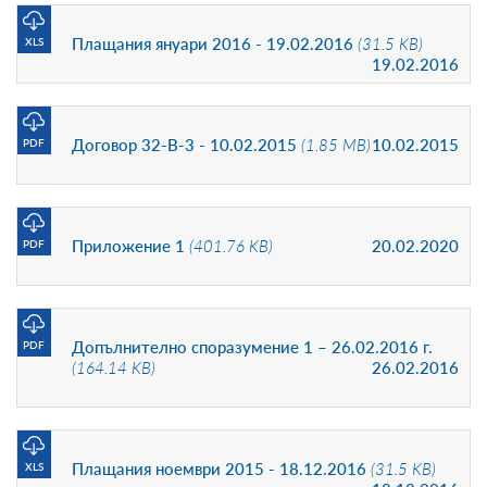
Плащания януари 2016 - 19.02.2016
(31.5 KB)
XLS
19.02.2016
Договор 32-В-3 - 10.02.2015
(1.85 MB)
10.02.2015
PDF
Приложение 1
(401.76 KB)
20.02.2020
PDF
Допълнително споразумение 1 – 26.02.2016 г.
PDF
(164.14 KB)
26.02.2016
Плащания ноември 2015 - 18.12.2016
(31.5 KB)
XLS