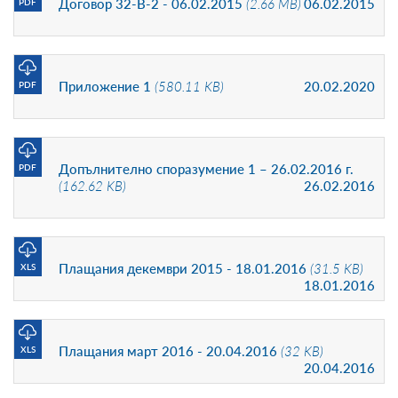
Договор 32-В-2 - 06.02.2015
(2.66 MB)
06.02.2015
PDF
Приложение 1
(580.11 KB)
20.02.2020
PDF
Допълнително споразумение 1 – 26.02.2016 г.
PDF
(162.62 KB)
26.02.2016
Плащания декември 2015 - 18.01.2016
(31.5 KB)
XLS
18.01.2016
Плащания март 2016 - 20.04.2016
(32 KB)
XLS
20.04.2016