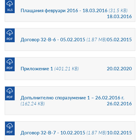
Плащания февруари 2016 - 18.03.2016
(31.5 KB)
XLS
18.03.2016
Договор 32-В-6 - 05.02.2015
(1.87 MB)
05.02.2015
PDF
Приложение 1
(401.21 KB)
20.02.2020
PDF
Допълнително споразумение 1 – 26.02.2016 г.
PDF
(162.24 KB)
26.02.2016
Договор 32-В-7 - 10.02.2015
(1.87 MB)
10.02.2015
PDF