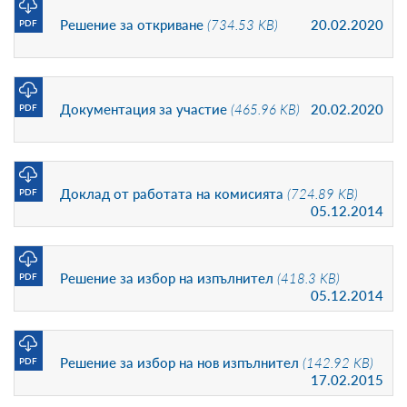
Решение за откриване
(734.53 KB)
20.02.2020
PDF
Документация за участие
(465.96 KB)
20.02.2020
PDF
Доклад от работата на комисията
(724.89 KB)
PDF
05.12.2014
Решение за избор на изпълнител
(418.3 KB)
PDF
05.12.2014
Решение за избор на нов изпълнител
(142.92 KB)
PDF
17.02.2015