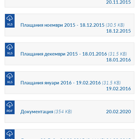
20.11.2015
Плащания ноември 2015 - 18.12.2015
(30.5 KB)
XLS
18.12.2015
Плащания декември 2015 - 18.01.2016
(31.5 KB)
XLS
18.01.2016
Плащания януари 2016 - 19.02.2016
(31.5 KB)
XLS
19.02.2016
Документация
(354 KB)
20.02.2020
PDF