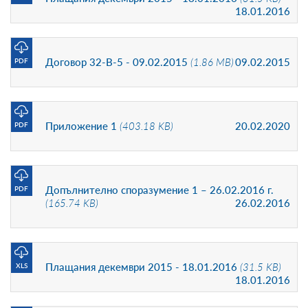
18.01.2016
Договор 32-В-5 - 09.02.2015
(1.86 MB)
09.02.2015
PDF
Приложение 1
(403.18 KB)
20.02.2020
PDF
Допълнително споразумение 1 – 26.02.2016 г.
PDF
(165.74 KB)
26.02.2016
Плащания декември 2015 - 18.01.2016
(31.5 KB)
XLS
18.01.2016