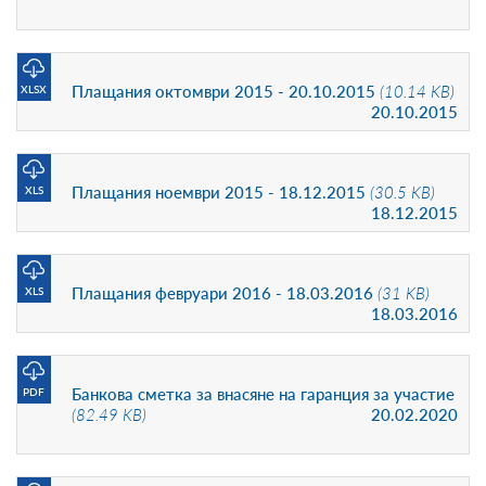
Плащания октомври 2015 - 20.10.2015
(10.14 KB)
XLSX
20.10.2015
Плащания ноември 2015 - 18.12.2015
(30.5 KB)
XLS
18.12.2015
Плащания февруари 2016 - 18.03.2016
(31 KB)
XLS
18.03.2016
Банкова сметка за внасяне на гаранция за участие
PDF
(82.49 KB)
20.02.2020