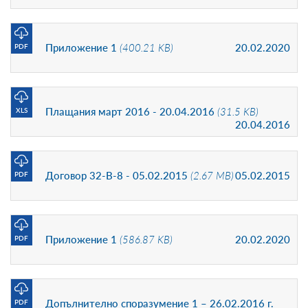
Приложение 1
(400.21 KB)
20.02.2020
PDF
Плащания март 2016 - 20.04.2016
(31.5 KB)
XLS
20.04.2016
Договор 32-В-8 - 05.02.2015
(2.67 MB)
05.02.2015
PDF
Приложение 1
(586.87 KB)
20.02.2020
PDF
Допълнително споразумение 1 – 26.02.2016 г.
PDF