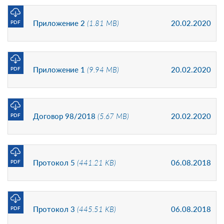
Приложение 2
(1.81 MB)
20.02.2020
PDF
Приложение 1
(9.94 MB)
20.02.2020
PDF
Договор 98/2018
(5.67 MB)
20.02.2020
PDF
Протокол 5
(441.21 KB)
06.08.2018
PDF
Протокол 3
(445.51 KB)
06.08.2018
PDF