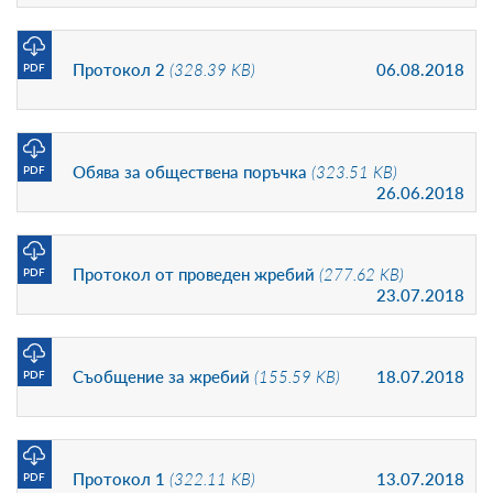
Протокол 2
(328.39 KB)
06.08.2018
PDF
Обява за обществена поръчка
(323.51 KB)
PDF
26.06.2018
Протокол от проведен жребий
(277.62 KB)
PDF
23.07.2018
Съобщение за жребий
(155.59 KB)
18.07.2018
PDF
Протокол 1
(322.11 KB)
13.07.2018
PDF