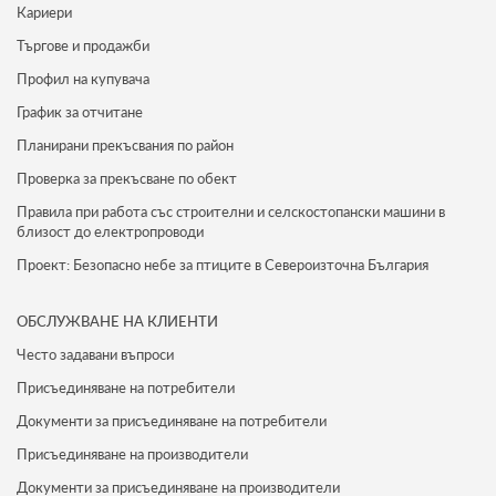
Кариери
Търгове и продажби
Профил на купувача
График за отчитане
Планирани прекъсвания по район
Проверка за прекъсване по обект
Правила при работа със строителни и селскостопански машини в
близост до електропроводи
Проект: Безопасно небе за птиците в Североизточна България
ОБСЛУЖВАНЕ НА КЛИЕНТИ
Често задавани въпроси
Присъединяване на потребители
Документи за присъединяване на потребители
Присъединяване на производители
Документи за присъединяване на производители