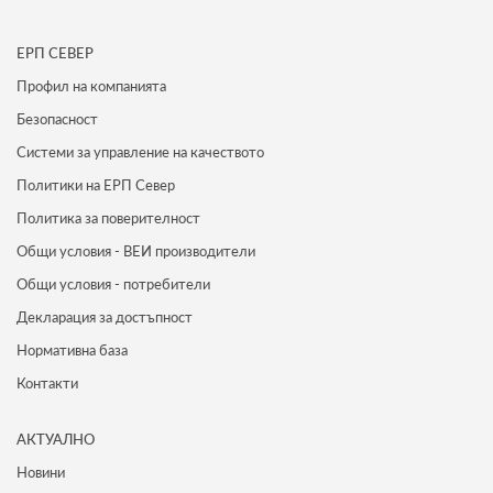
ЕРП СЕВЕР
Профил на компанията
Безопасност
Системи за управление на качеството
Политики на ЕРП Север
Политика за поверителност
Общи условия - ВЕИ производители
Общи условия - потребители
Декларация за достъпност
Нормативна база
Контакти
АКТУАЛНО
Новини