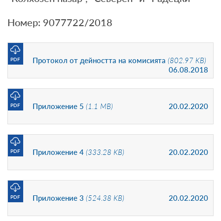
Номер: 9077722/2018
Протокол от дейността на комисията
(802.97 KB)
PDF
06.08.2018
Приложение 5
(1.1 MB)
20.02.2020
PDF
Приложение 4
(333.28 KB)
20.02.2020
PDF
Приложение 3
(524.38 KB)
20.02.2020
PDF