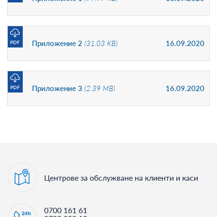
Приложение 2
(31.03 KB)
16.09.2020
PDF
Приложение 3
(2.39 MB)
16.09.2020
PDF
Центрове за обслужване на клиенти и каси
0700 161 61