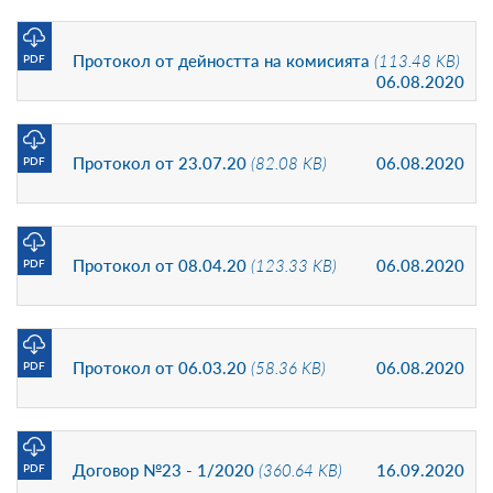
Протокол от дейността на комисията
(113.48 KB)
PDF
06.08.2020
Протокол от 23.07.20
(82.08 KB)
06.08.2020
PDF
Протокол от 08.04.20
(123.33 KB)
06.08.2020
PDF
Протокол от 06.03.20
(58.36 KB)
06.08.2020
PDF
Договор №23 - 1/2020
(360.64 KB)
16.09.2020
PDF