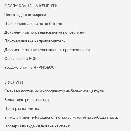
ОБСЛУЖВАНЕ НА КЛИЕНТИ
Често задавани въпроси
Присъединяване на потребители
Документи за присъединяване на потребители
Присъединяване на производители
Документи за присъединяване на производители
Оператори на ЕСМ
Уведомления по НУРИОВОС
Е-УСЛУГИ
Смяна на доставчик и координатор на балансираща група
Заяви електронна фактура
Проверка на сметка
Уникален идентификационен номер за участие на свободен пазар
Проверка на вида измерване на обект