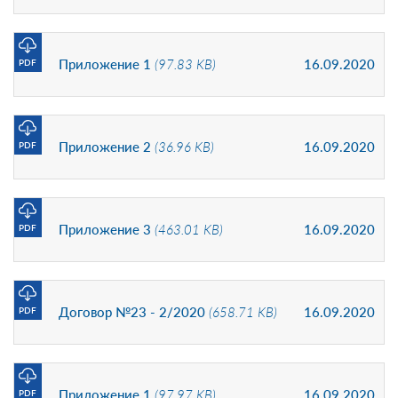
Приложение 1
(97.83 KB)
16.09.2020
PDF
Приложение 2
(36.96 KB)
16.09.2020
PDF
Приложение 3
(463.01 KB)
16.09.2020
PDF
Договор №23 - 2/2020
(658.71 KB)
16.09.2020
PDF
Приложение 1
(97.97 KB)
16.09.2020
PDF