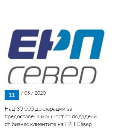
/ 05 / 2020
11
Над 30 000 декларации за
предоставена мощност са подадени
от бизнес клиентите на ЕРП Север