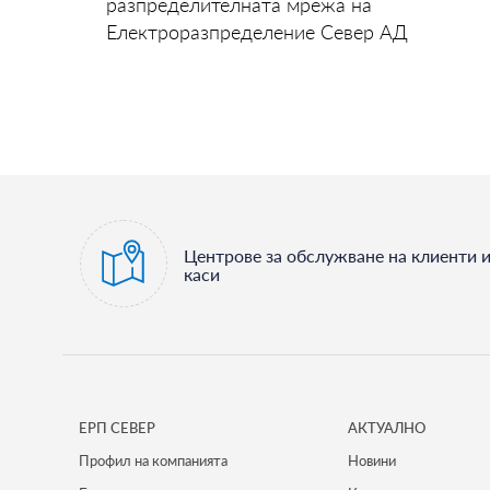
разпределителната мрежа на
Електроразпределение Север АД
Центрове за обслужване на клиенти 
каси
ЕРП СЕВЕР
АКТУАЛНО
Профил на компанията
Новини