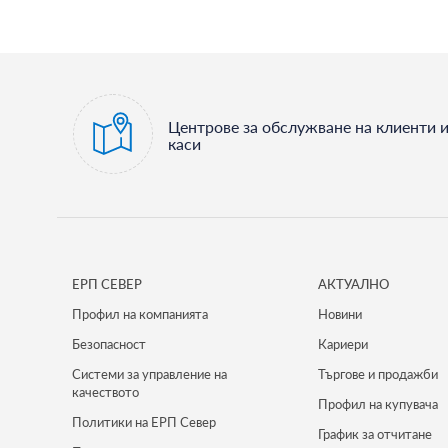
Центрове за обслужване на клиенти 
каси
ЕРП СЕВЕР
АКТУАЛНО
Профил на компанията
Новини
Безопасност
Кариери
Системи за управление на
Търгове и продажби
качеството
Профил на купувача
Политики на ЕРП Север
График за отчитане