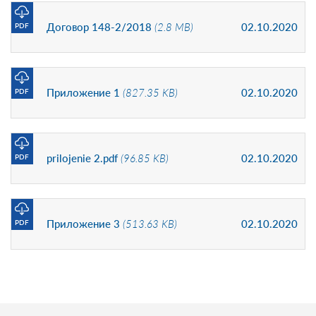
Договор 148-2/2018
(2.8 MB)
02.10.2020
PDF
Приложение 1
(827.35 KB)
02.10.2020
PDF
prilojenie 2.pdf
(96.85 KB)
02.10.2020
PDF
Приложение 3
(513.63 KB)
02.10.2020
PDF