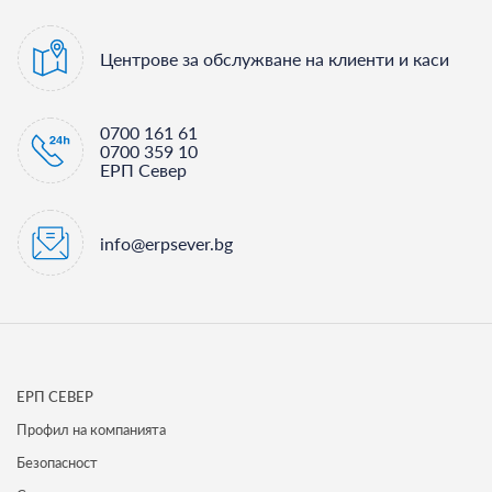
Центрове за обслужване на клиенти и каси
0700 161 61
0700 359 10
ЕРП Север
info@erpsever.bg
ЕРП СЕВЕР
Профил на компанията
Безопасност