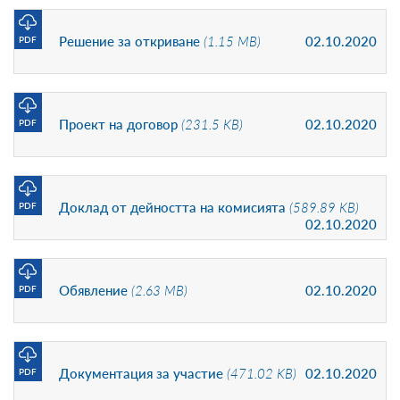
Решение за откриване
(1.15 MB)
02.10.2020
PDF
Проект на договор
(231.5 KB)
02.10.2020
PDF
Доклад от дейността на комисията
(589.89 KB)
PDF
02.10.2020
Обявление
(2.63 MB)
02.10.2020
PDF
Документация за участие
(471.02 KB)
02.10.2020
PDF