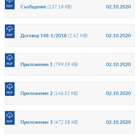
Съобщение
(137.18 KB)
02.10.2020
PDF
Договор 148-1/2018
(2.42 MB)
02.10.2020
PDF
Приложение 1
(799.59 KB)
02.10.2020
PDF
Приложение 2
(146.32 KB)
02.10.2020
PDF
Приложение 3
(472.58 KB)
02.10.2020
PDF