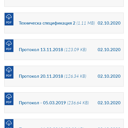
Техническа спецификация 2
(1.11 MB)
02.10.2020
PDF
Протокол 13.11.2018
(123.09 KB)
02.10.2020
PDF
Протокол 20.11.2018
(126.34 KB)
02.10.2020
PDF
Протокол - 05.03.2019
(236.64 KB)
02.10.2020
PDF