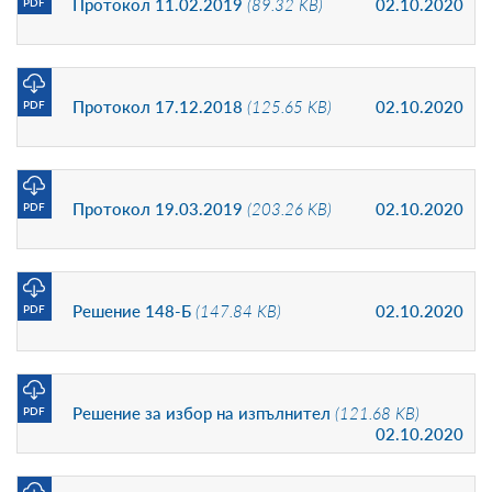
Протокол 11.02.2019
(89.32 KB)
02.10.2020
PDF
Протокол 17.12.2018
(125.65 KB)
02.10.2020
PDF
Протокол 19.03.2019
(203.26 KB)
02.10.2020
PDF
Решение 148-Б
(147.84 KB)
02.10.2020
PDF
Решение за избор на изпълнител
(121.68 KB)
PDF
02.10.2020